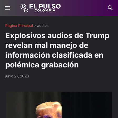
Página Principal
audios
Explosivos audios de Trump
revelan mal manejo de
información clasificada en
polémica grabación
junio 27, 2023