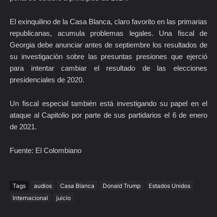
El exinquilino de la Casa Blanca, claro favorito en las primarias
republicanas, acumula problemas legales. Una fiscal de
Georgia debe anunciar antes de septiembre los resultados de
su investigación sobre las presuntas presiones que ejerció
para intentar cambiar el resultado de las elecciones
presidenciales de 2020.
Un fiscal especial también está investigando su papel en el
ataque al Capitolio por parte de sus partidarios el 6 de enero
de 2021.
Fuente: El Colombiano
Tags
audios
Casa Blanca
Donald Trump
Estados Unidos
Internacional
juicio