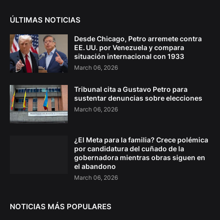
ÚLTIMAS NOTICIAS
Desde Chicago, Petro arremete contra
EE. UU. por Venezuela y compara
situación internacional con 1933
March 06, 2026
Tribunal cita a Gustavo Petro para
sustentar denuncias sobre elecciones
March 06, 2026
¿El Meta para la familia? Crece polémica
por candidatura del cuñado de la
gobernadora mientras obras siguen en
el abandono
March 06, 2026
NOTICIAS MÁS POPULARES