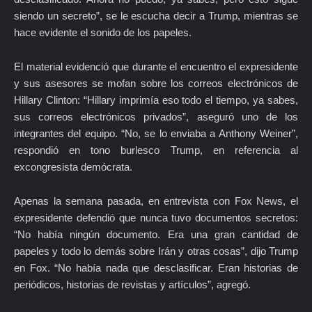
siendo un secreto”, se le escucha decir a Trump, mientras se
hace evidente el sonido de los papeles.
El material evidenció que durante el encuentro el expresidente
y sus asesores se mofan sobre los correos electrónicos de
Hillary Clinton: “Hillary imprimía eso todo el tiempo, ya sabes,
sus correos electrónicos privados”, aseguró uno de los
integrantes del equipo. “No, se lo enviaba a Anthony Weiner”,
respondió en tono burlesco Trump, en referencia al
excongresista demócrata.
Apenas la semana pasada, en entrevista con Fox News, el
expresidente defendió que nunca tuvo documentos secretos:
“No había ningún documento. Era una gran cantidad de
papeles y todo lo demás sobre Irán y otras cosas”, dijo Trump
en Fox. “No había nada que desclasificar. Eran historias de
periódicos, historias de revistas y artículos”, agregó.