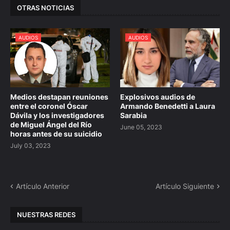
OTRAS NOTICIAS
AUDIOS
AUDIOS
Medios destapan reuniones
Explosivos audios de
entre el coronel Óscar
Armando Benedetti a Laura
Dávila y los investigadores
Sarabia
de Miguel Ángel del Río
June 05, 2023
horas antes de su suicidio
July 03, 2023
Artículo Anterior
Artículo Siguiente
NUESTRAS REDES