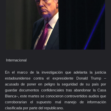
Internacional
En el marco de la investigación que adelanta la justicia
estadounidense contra el expresidente Donald Trump –
acusado de poner en peligro la seguridad de su país por
guardar documentos confidenciales tras abandonar la Casa
Blanca–, este martes se conocieron controvertidos audios que
corroborarían el supuesto mal manejo de información
clasificada por parte del republicano.