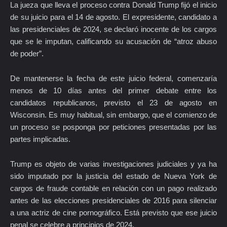
La jueza que lleva el proceso contra Donald Trump fijó el inicio
de su juicio para el 14 de agosto. El expresidente, candidato a
las presidenciales de 2024, se declaró inocente de los cargos
que se le imputan, calificando su acusación de “atroz abuso
de poder”.
De mantenerse la fecha de este juicio federal, comenzaría
menos de 10 días antes del primer debate entre los
candidatos republicanos, previsto el 23 de agosto en
Wisconsin. Es muy habitual, sin embargo, que el comienzo de
un proceso se posponga por peticiones presentadas por las
partes implicadas.
Trump es objeto de varias investigaciones judiciales y ya ha
sido imputado por la justicia del estado de Nueva York de
cargos de fraude contable en relación con un pago realizado
antes de las elecciones presidenciales de 2016 para silenciar
a una actriz de cine pornográfico. Está previsto que ese juicio
penal se celebre a principios de 2024.