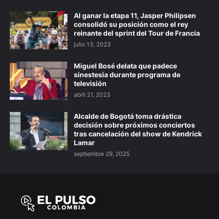
Al ganar la etapa 11, Jasper Philipsen
consolidó su posición como el rey
reinante del sprint del Tour de Francia
julio 13, 2023
Miguel Bosé delata que padece
sinestesia durante programa de
televisión
abril 21, 2023
Alcalde de Bogotá toma drástica
decisión sobre próximos conciertos
tras cancelación del show de Kendrick
Lamar
septiembre 29, 2025