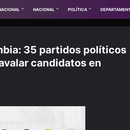
NACIONAL
NACIONAL
POLÍTICA
DEPARTAMEN
bia: 35 partidos políticos
avalar candidatos en