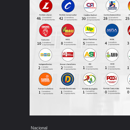
Nacional