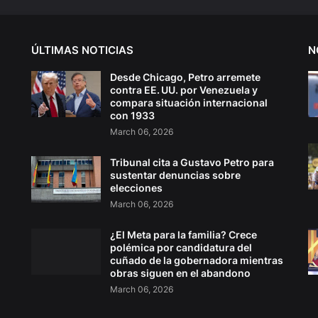
ÚLTIMAS NOTICIAS
N
Desde Chicago, Petro arremete
contra EE. UU. por Venezuela y
compara situación internacional
con 1933
March 06, 2026
Tribunal cita a Gustavo Petro para
sustentar denuncias sobre
elecciones
March 06, 2026
¿El Meta para la familia? Crece
polémica por candidatura del
cuñado de la gobernadora mientras
obras siguen en el abandono
March 06, 2026