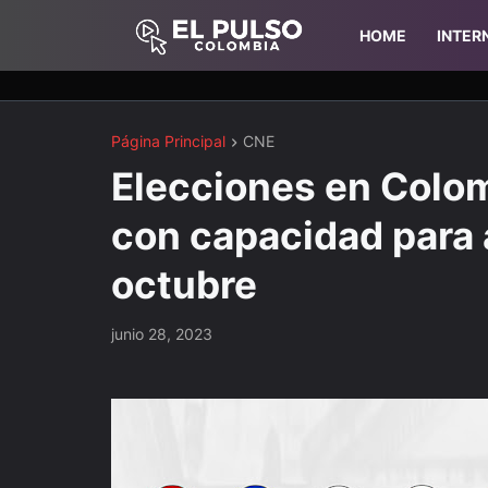
HOME
INTER
Página Principal
CNE
Elecciones en Colom
con capacidad para 
octubre
junio 28, 2023