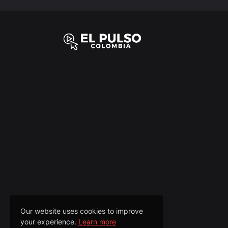
Our website uses cookies to improve
your experience.
Learn more