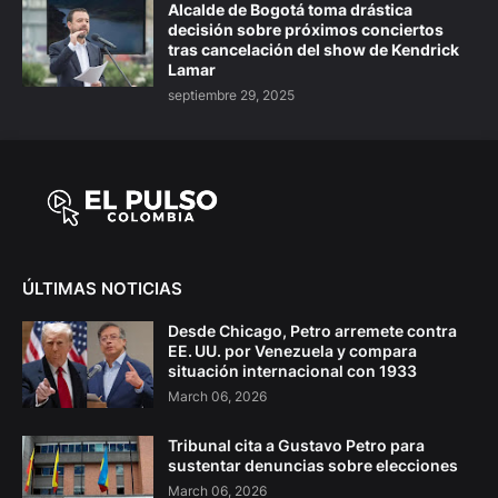
Alcalde de Bogotá toma drástica
decisión sobre próximos conciertos
tras cancelación del show de Kendrick
Lamar
septiembre 29, 2025
ÚLTIMAS NOTICIAS
Desde Chicago, Petro arremete contra
EE. UU. por Venezuela y compara
situación internacional con 1933
March 06, 2026
Tribunal cita a Gustavo Petro para
sustentar denuncias sobre elecciones
March 06, 2026