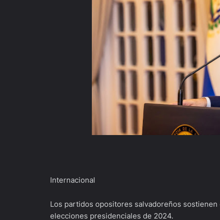
Internacional
Los partidos opositores salvadoreños sostienen
elecciones presidenciales de 2024.