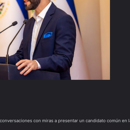
 conversaciones con miras a presentar un candidato común en l