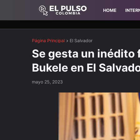
HOME
INTER
Página Principal
El Salvador
Se gesta un inédito 
Bukele en El Salvad
mayo 25, 2023