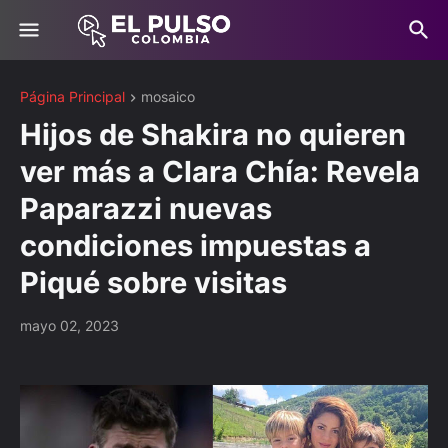
Página Principal
mosaico
Hijos de Shakira no quieren
ver más a Clara Chía: Revela
Paparazzi nuevas
condiciones impuestas a
Piqué sobre visitas
mayo 02, 2023