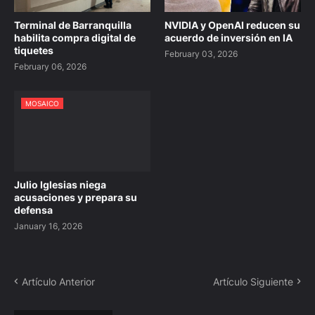
Terminal de Barranquilla
NVIDIA y OpenAI reducen su
habilita compra digital de
acuerdo de inversión en IA
tiquetes
February 03, 2026
February 06, 2026
MOSAICO
Julio Iglesias niega
acusaciones y prepara su
defensa
January 16, 2026
Artículo Anterior
Artículo Siguiente