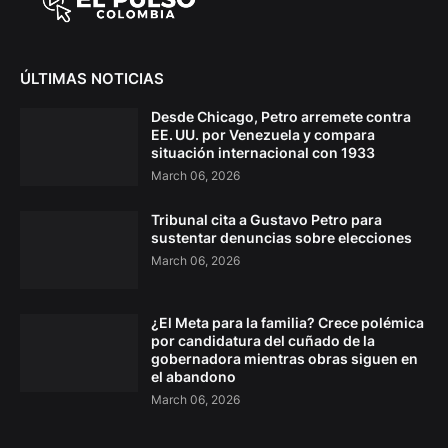
ÚLTIMAS NOTICIAS
Desde Chicago, Petro arremete contra
EE. UU. por Venezuela y compara
situación internacional con 1933
March 06, 2026
Tribunal cita a Gustavo Petro para
sustentar denuncias sobre elecciones
March 06, 2026
¿El Meta para la familia? Crece polémica
por candidatura del cuñado de la
gobernadora mientras obras siguen en
el abandono
March 06, 2026