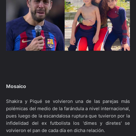
Mosaico
Shakira y Piqué se volvieron una de las parejas más
polémicas del medio de la farándula a nivel internacional,
pues luego de la escandalosa ruptura que tuvieron por la
infidelidad del ex futbolista los 'dimes y diretes' se
volvieron el pan de cada día en dicha relación.