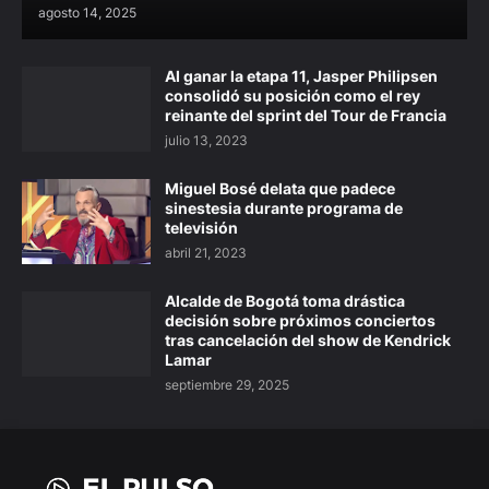
agosto 14, 2025
Al ganar la etapa 11, Jasper Philipsen
consolidó su posición como el rey
reinante del sprint del Tour de Francia
julio 13, 2023
Miguel Bosé delata que padece
sinestesia durante programa de
televisión
abril 21, 2023
Alcalde de Bogotá toma drástica
decisión sobre próximos conciertos
tras cancelación del show de Kendrick
Lamar
septiembre 29, 2025