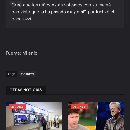
Creo que los niños están volcados con su mamá,
han visto que la ha pasado muy mal", puntualizó el
paparazzi.
Fuente: Milenio
Tags
mosaico
OTRAS NOTICIAS
MOSAICO
MOSAICO