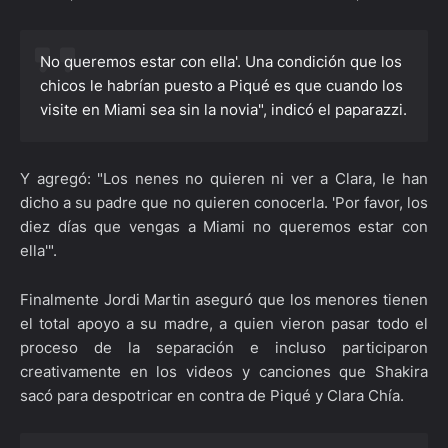
No queremos estar con ella'. Una condición que los
chicos le habrían puesto a Piqué es que cuando los
visite en Miami sea sin la novia", indicó el paparazzi.
Y agregó: "Los nenes no quieren ni ver a Clara, le han
dicho a su padre que no quieren conocerla. 'Por favor, los
diez días que vengas a Miami no queremos estar con
ella'".
Finalmente Jordi Martin aseguró que los menores tienen
el total apoyo a su madre, a quien vieron pasar todo el
proceso de la separación e incluso participaron
creativamente en los videos y canciones que Shakira
sacó para despotricar en contra de Piqué y Clara Chía.