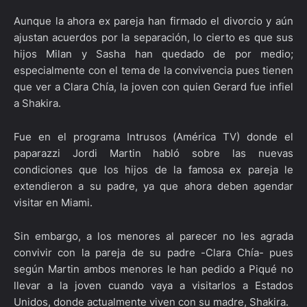
Aunque la ahora ex pareja han firmado el divorcio y aún
ajustan acuerdos por la separación, lo cierto es que sus
hijos Milan y Sasha han quedado de por medio;
especialmente con el tema de la convivencia pues tienen
que ver a Clara Chía, la joven con quien Gerard fue infiel
a Shakira.
Fue en el programa Intrusos (América TV) donde el
paparazzi Jordi Martin habló sobre las nuevas
condiciones que los hijos de la famosa ex pareja le
extendieron a su padre, ya que ahora deben agendar
visitar en Miami.
Sin embargo, a los menores al parecer no les agrada
convivir con la pareja de su padre -Clara Chía- pues
según Martin ambos menores le han pedido a Piqué no
llevar a la joven cuando vaya a visitarlos a Estados
Unidos, donde actualmente viven con su madre, Shakira.