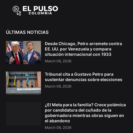
ÚLTIMAS NOTICIAS
Desde Chicago, Petro arremete contra
EE. UU. por Venezuela y compara
situación internacional con 1933
March 06, 2026
Tribunal cita a Gustavo Petro para
sustentar denuncias sobre elecciones
March 06, 2026
¿El Meta para la familia? Crece polémica
por candidatura del cuñado de la
gobernadora mientras obras siguen en
el abandono
March 06, 2026