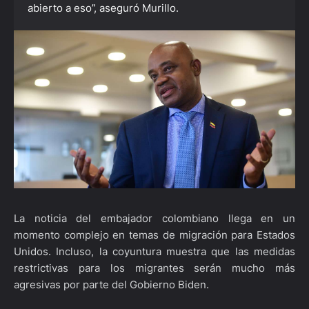
abierto a eso”, aseguró Murillo.
La noticia del embajador colombiano llega en un
momento complejo en temas de migración para Estados
Unidos. Incluso, la coyuntura muestra que las medidas
restrictivas para los migrantes serán mucho más
agresivas por parte del Gobierno Biden.