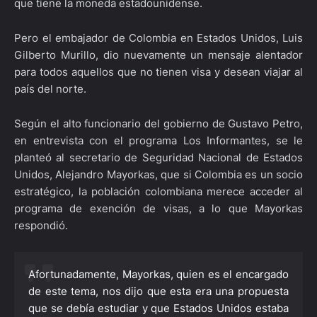
que tiene la moneda estadounidense.
Pero el embajador de Colombia en Estados Unidos, Luis
Gilberto Murillo, dio nuevamente un mensaje alentador
para todos aquellos que no tienen visa y desean viajar al
país del norte.
Según el alto funcionario del gobierno de Gustavo Petro,
en entrevista con el programa Los Informantes, se le
planteó al secretario de Seguridad Nacional de Estados
Unidos, Alejandro Mayorkas, que si Colombia es un socio
estratégico, la población colombiana merece acceder al
programa de exención de visas, a lo que Mayorkas
respondió.
Afortunadamente, Mayorkas, quien es el encargado
de este tema, nos dijo que esta era una propuesta
que se debía estudiar y que Estados Unidos estaba