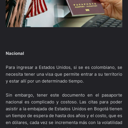
Nacional
Para ingresar a Estados Unidos, si se es colombiano, se
necesita tener una visa que permite entrar a su territorio
y estar allí por un determinado tiempo.
Sin embargo, tener este documento en el pasaporte
nacional es complicado y costoso. Las citas para poder
asistir a la embajada de Estados Unidos en Bogotá tienen
un tiempo de espera de hasta dos años y el costo, que es
en dólares, cada vez se incrementa más con la volatilidad