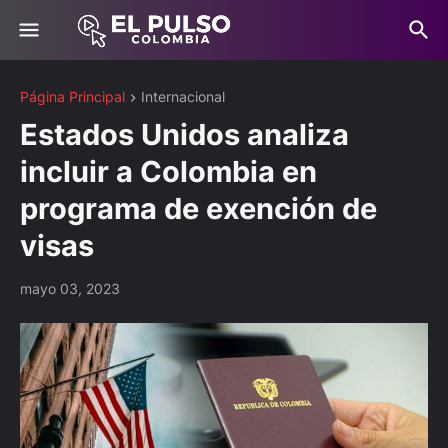
Página Principal
Internacional
Estados Unidos analiza
incluir a Colombia en
programa de exención de
visas
mayo 03, 2023