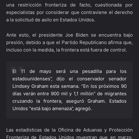
una restricción fronteriza de facto, cuestionada por
especialistas por considerar que contraviene el derecho
a la solicitud de asilo en Estados Unidos.
Ante esto, el presidente Joe Biden se encuentra bajo
presión, debido a que el Partido Republicano afirma que,
incluso con la medida, la frontera está fuera de control.
El 11 de mayo será una pesadilla para los
estadounidenses”, dijo el conservador senador
Lindsey Graham esta semana. “En los próximos 90
días verán entre 900 mil y 1,1 millón” de migrantes
cruzando la frontera, aseguró Graham. Estados
Unidos “está bajo amenaza”, agregó.
Las estadísticas de la Oficina de Aduanas y Protección
Fronteriza de Estados Unidos muestran que en marzo,