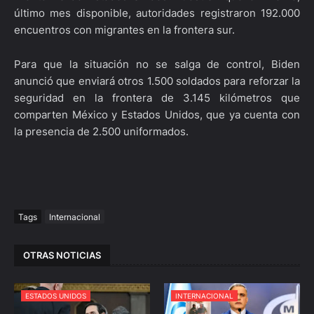
último mes disponible, autoridades registraron 192.000
encuentros con migrantes en la frontera sur.
Para que la situación no se salga de control, Biden
anunció que enviará otros 1.500 soldados para reforzar la
seguridad en la frontera de 3.145 kilómetros que
comparten México y Estados Unidos, que ya cuenta con
la presencia de 2.500 uniformados.
Tags
Internacional
OTRAS NOTICIAS
ESTADOS UNIDOS
INTERNACIONAL