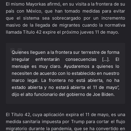
El mismo Mayorkas afirmó, en su visita a la frontera de su
país con México, que han tomado medidas para evitar
que el sistema sea sobrecargado por un incremento
masivo de la llegada de migrantes cuando la normativa
llamada Título 42 expire el próximo jueves 11 de mayo.
Quienes lleguen a la frontera sur terrestre de forma
irregular enfrentarán consecuencias [...]. El
mensaje es muy claro. Ayudaremos a quienes lo
necesiten de acuerdo con lo establecido en nuestro
marco legal. La frontera no está abierta, no ha
estado abierta y no estará abierta el 11 de mayo”,
dijo el alto funcionario del gobierno de Joe Biden.
El Título 42, cuya aplicación expira el 11 de mayo, es una
medida sanitaria impuesta por Trump para cortar el flujo
migratorio durante la pandemia, que se ha convertido en