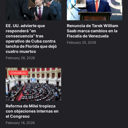
EE. UU. advierte que
Renuncia de Tarek William
responderá “en
Saab marca cambios en la
consecuencia” tras
Fiscalía de Venezuela
operativo de Cuba contra
February 25, 2026
lancha de Florida que dejó
cuatro muertos
February 26, 2026
CONGRESO
Reforma de Milei tropieza
con objeciones internas en
el Congreso
February 18, 2026