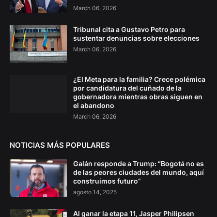
March 06, 2026
Tribunal cita a Gustavo Petro para
sustentar denuncias sobre elecciones
March 06, 2026
¿El Meta para la familia? Crece polémica
por candidatura del cuñado de la
gobernadora mientras obras siguen en
el abandono
March 06, 2026
NOTICIAS MÁS POPULARES
Galán responde a Trump: “Bogotá no es
de las peores ciudades del mundo, aquí
construimos futuro”
agosto 14, 2025
Al ganar la etapa 11, Jasper Philipsen