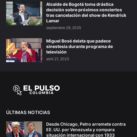
Alcalde de Bogotá toma drástica
decisión sobre próximos conciertos
tras cancelación del show de Kendrick
Lamar
septiembre 29, 2025
Miguel Bosé delata que padece
sinestesia durante programa de
televisión
abril 21, 2023
ÚLTIMAS NOTICIAS
Desde Chicago, Petro arremete contra
EE. UU. por Venezuela y compara
situación internacional con 1933