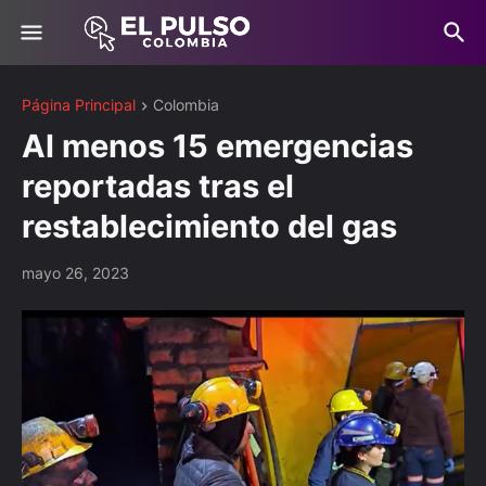
Página Principal
Colombia
Al menos 15 emergencias
reportadas tras el
restablecimiento del gas
mayo 26, 2023