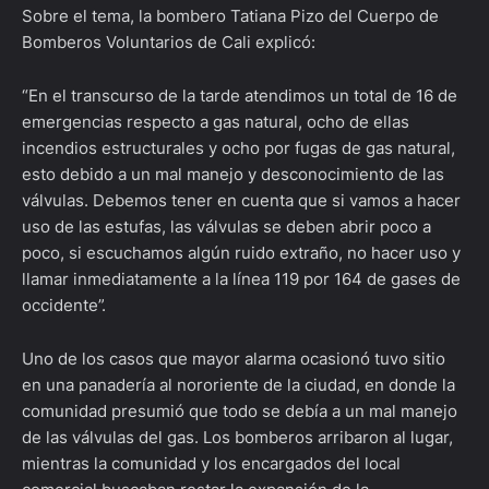
Sobre el tema, la bombero Tatiana Pizo del Cuerpo de
Bomberos Voluntarios de Cali explicó:
“En el transcurso de la tarde atendimos un total de 16 de
emergencias respecto a gas natural, ocho de ellas
incendios estructurales y ocho por fugas de gas natural,
esto debido a un mal manejo y desconocimiento de las
válvulas. Debemos tener en cuenta que si vamos a hacer
uso de las estufas, las válvulas se deben abrir poco a
poco, si escuchamos algún ruido extraño, no hacer uso y
llamar inmediatamente a la línea 119 por 164 de gases de
occidente”.
Uno de los casos que mayor alarma ocasionó tuvo sitio
en una panadería al nororiente de la ciudad, en donde la
comunidad presumió que todo se debía a un mal manejo
de las válvulas del gas. Los bomberos arribaron al lugar,
mientras la comunidad y los encargados del local