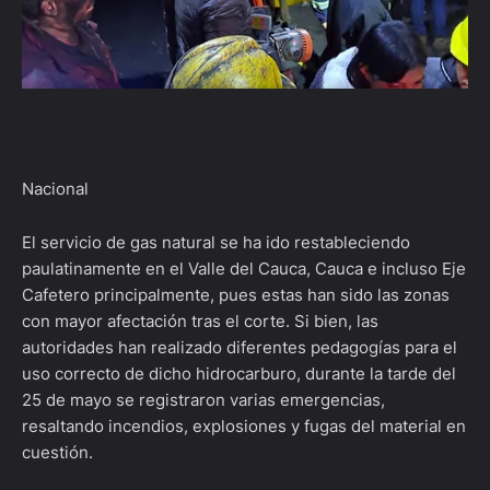
Nacional
El servicio de gas natural se ha ido restableciendo
paulatinamente en el Valle del Cauca, Cauca e incluso Eje
Cafetero principalmente, pues estas han sido las zonas
con mayor afectación tras el corte. Si bien, las
autoridades han realizado diferentes pedagogías para el
uso correcto de dicho hidrocarburo, durante la tarde del
25 de mayo se registraron varias emergencias,
resaltando incendios, explosiones y fugas del material en
cuestión.