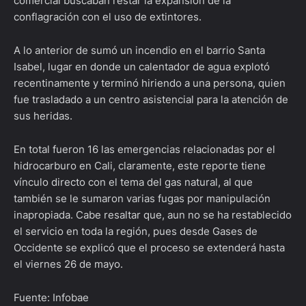
comercial buscaban restar la expansión de la
conflagración con el uso de extintores.
A lo anterior de sumó un incendio en el barrio Santa
Isabel, lugar en donde un calentador de agua explotó
recentinamente y terminó hiriendo a una persona, quien
fue trasladado a un centro asistencial para la atención de
sus heridas.
En total fueron 16 las emergencias relacionadas por el
hidrocarburo en Cali, claramente, este reporte tiene
vínculo directo con el tema del gas natural, al que
también se le sumaron varias fugas por manipulación
inapropiada. Cabe resaltar que, aun no se ha restablecido
el servicio en toda la región, pues desde Gases de
Occidente se explicó que el proceso se extenderá hasta
el viernes 26 de mayo.
Fuente: Infobae