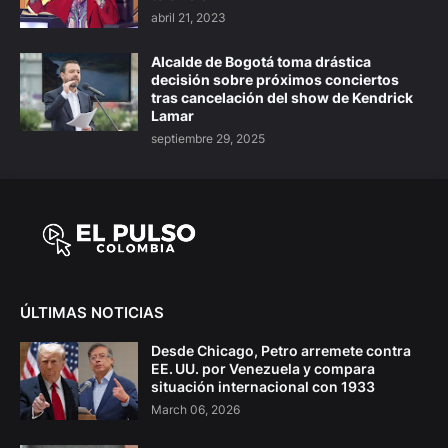
abril 21, 2023
Alcalde de Bogotá toma drástica
decisión sobre próximos conciertos
tras cancelación del show de Kendrick
Lamar
septiembre 29, 2025
ÚLTIMAS NOTICIAS
Desde Chicago, Petro arremete contra
EE. UU. por Venezuela y compara
situación internacional con 1933
March 06, 2026