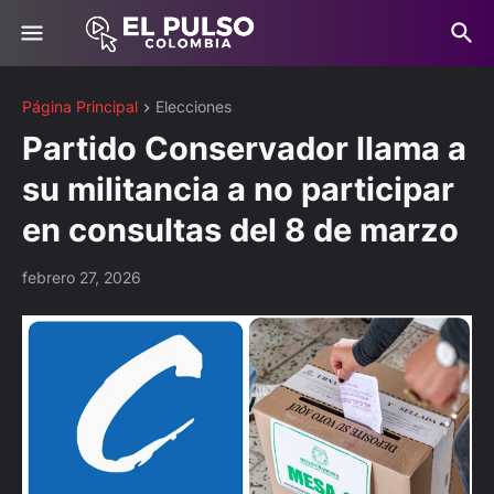
Página Principal
Elecciones
Partido Conservador llama a
su militancia a no participar
en consultas del 8 de marzo
febrero 27, 2026