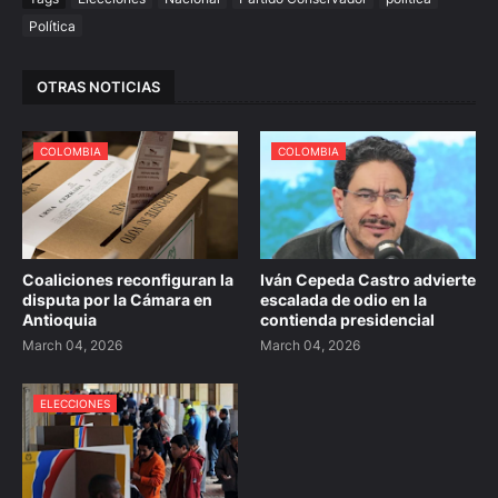
Política
OTRAS NOTICIAS
COLOMBIA
COLOMBIA
Coaliciones reconfiguran la
Iván Cepeda Castro advierte
disputa por la Cámara en
escalada de odio en la
Antioquia
contienda presidencial
March 04, 2026
March 04, 2026
ELECCIONES