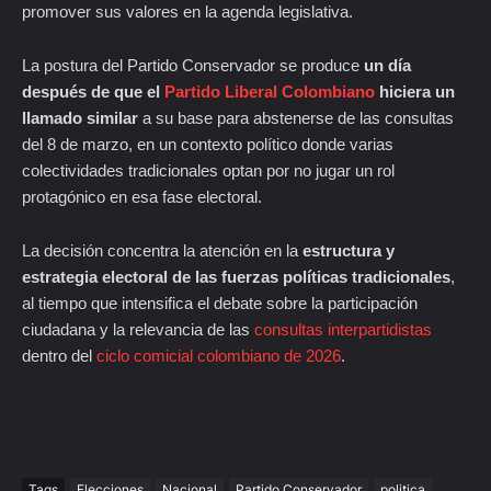
promover sus valores en la agenda legislativa.
La postura del Partido Conservador se produce
un día
después de que el
Partido Liberal Colombiano
hiciera un
llamado similar
a su base para abstenerse de las consultas
del 8 de marzo, en un contexto político donde varias
colectividades tradicionales optan por no jugar un rol
protagónico en esa fase electoral.
La decisión concentra la atención en la
estructura y
estrategia electoral de las fuerzas políticas tradicionales
,
al tiempo que intensifica el debate sobre la participación
ciudadana y la relevancia de las
consultas interpartidistas
dentro del
ciclo comicial colombiano de 2026
.
Tags
Elecciones
Nacional
Partido Conservador
politica