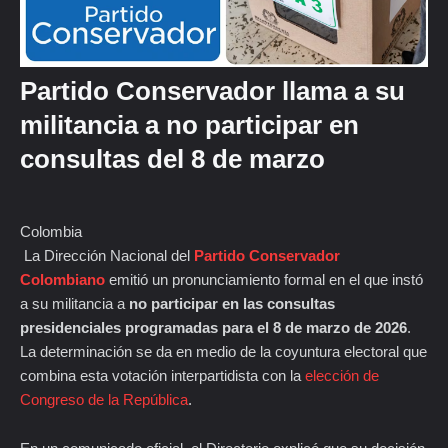
Partido Conservador llama a su
militancia a no participar en
consultas del 8 de marzo
Colombia
La Dirección Nacional del
Partido Conservador
Colombiano
emitió un pronunciamiento formal en el que instó
a su militancia a
no participar en las consultas
presidenciales programadas para el 8 de marzo de 2026
.
La determinación se da en medio de la coyuntura electoral que
combina esta votación interpartidista con la
elección de
Congreso de la República
.