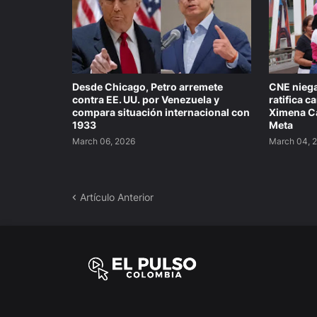
Desde Chicago, Petro arremete
CNE niega
contra EE. UU. por Venezuela y
ratifica 
compara situación internacional con
Ximena Ca
1933
Meta
March 06, 2026
March 04, 
Artículo Anterior