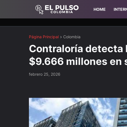
HOME
INTER
Página Principal
Colombia
Contraloría detecta 
$9.666 millones en 
febrero 25, 2026