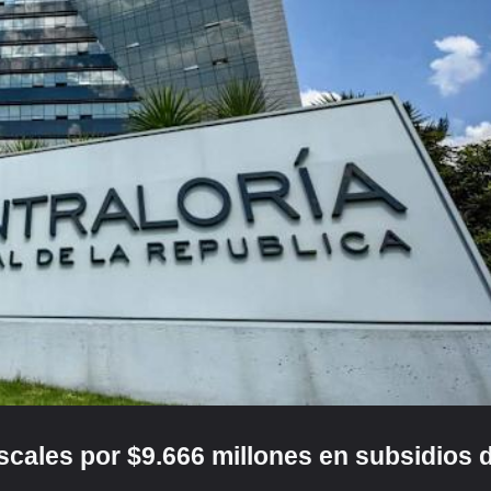
iscales por $9.666 millones en subsidios 