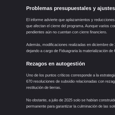
Problemas presupuestales y ajustes
El informe advierte que aplazamientos y reducciones
que afectan el cierre del programa. Aunque varios co
pendientes aún no cuentan con cierre financiero.
Además, modificaciones realizadas en diciembre de 20
dejando a cargo de Fiduagraria la materialización de 
Rezagos en autogestión
Uno de los puntos críticos corresponde a la estrateg
670 resoluciones de subsidio relacionadas con rezago
restitución de tierras.
No obstante, a julio de 2025 solo se habían construid
permanente para garantizar la culminación de las sol