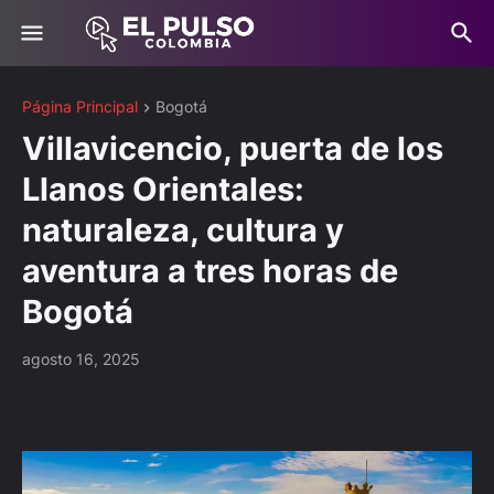
Página Principal
Bogotá
Villavicencio, puerta de los
Llanos Orientales:
naturaleza, cultura y
aventura a tres horas de
Bogotá
agosto 16, 2025