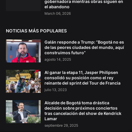
gobernadora mientras obras siguen en
el abandono
March 06, 2026
NOTICIAS MÁS POPULARES
Galán responde a Trump: “Bogotá no es
de las peores ciudades del mundo, aquí
construimos futuro”
agosto 14, 2025
Al ganar la etapa 11, Jasper Philipsen
consolidó su posición como el rey
reinante del sprint del Tour de Francia
julio 13, 2023
Alcalde de Bogotá toma drástica
decisión sobre próximos conciertos
tras cancelación del show de Kendrick
Lamar
septiembre 29, 2025