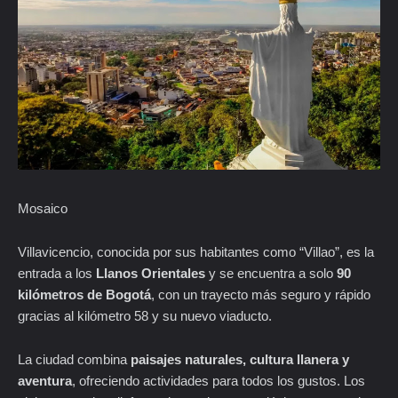
Mosaico
Villavicencio, conocida por sus habitantes como “Villao”, es la
entrada a los
Llanos Orientales
y se encuentra a solo
90
kilómetros de Bogotá
, con un trayecto más seguro y rápido
gracias al kilómetro 58 y su nuevo viaducto.
La ciudad combina
paisajes naturales, cultura llanera y
aventura
, ofreciendo actividades para todos los gustos. Los