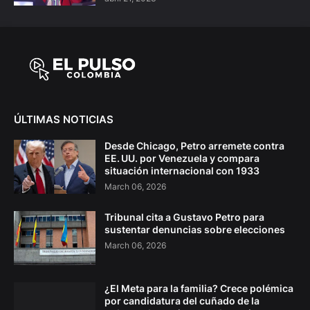
ÚLTIMAS NOTICIAS
Desde Chicago, Petro arremete contra
EE. UU. por Venezuela y compara
situación internacional con 1933
March 06, 2026
Tribunal cita a Gustavo Petro para
sustentar denuncias sobre elecciones
March 06, 2026
¿El Meta para la familia? Crece polémica
por candidatura del cuñado de la