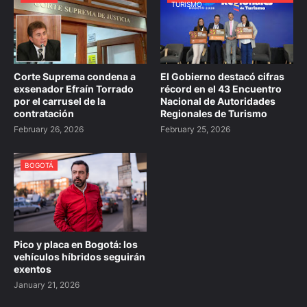
TURISMO
Corte Suprema condena a
El Gobierno destacó cifras
exsenador Efraín Torrado
récord en el 43 Encuentro
por el carrusel de la
Nacional de Autoridades
contratación
Regionales de Turismo
February 26, 2026
February 25, 2026
BOGOTÁ
Pico y placa en Bogotá: los
vehículos híbridos seguirán
exentos
January 21, 2026