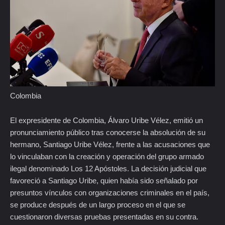
Colombia
El expresidente de Colombia, Álvaro Uribe Vélez, emitió un
pronunciamiento público tras conocerse la absolución de su
hermano, Santiago Uribe Vélez, frente a las acusaciones que
lo vinculaban con la creación y operación del grupo armado
ilegal denominado Los 12 Apóstoles. La decisión judicial que
favoreció a Santiago Uribe, quien había sido señalado por
presuntos vínculos con organizaciones criminales en el país,
se produce después de un largo proceso en el que se
cuestionaron diversas pruebas presentadas en su contra.