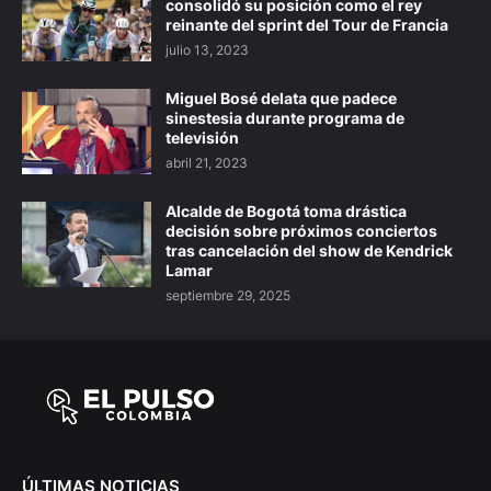
consolidó su posición como el rey
reinante del sprint del Tour de Francia
julio 13, 2023
Miguel Bosé delata que padece
sinestesia durante programa de
televisión
abril 21, 2023
Alcalde de Bogotá toma drástica
decisión sobre próximos conciertos
tras cancelación del show de Kendrick
Lamar
septiembre 29, 2025
ÚLTIMAS NOTICIAS