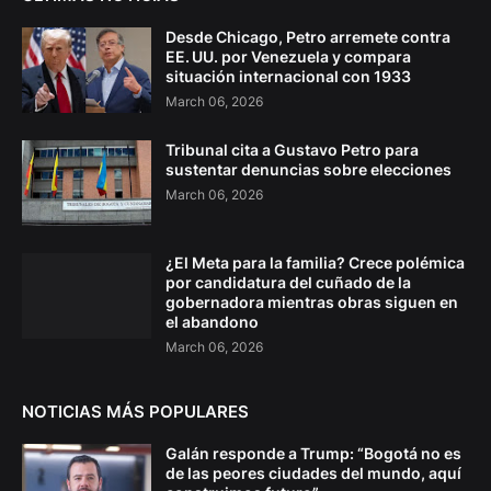
Desde Chicago, Petro arremete contra
EE. UU. por Venezuela y compara
situación internacional con 1933
March 06, 2026
Tribunal cita a Gustavo Petro para
sustentar denuncias sobre elecciones
March 06, 2026
¿El Meta para la familia? Crece polémica
por candidatura del cuñado de la
gobernadora mientras obras siguen en
el abandono
March 06, 2026
NOTICIAS MÁS POPULARES
Galán responde a Trump: “Bogotá no es
de las peores ciudades del mundo, aquí