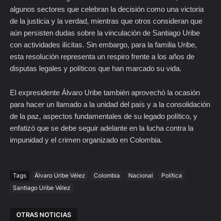
algunos sectores que celebran la decisión como una victoria
de la justicia y la verdad, mientras que otros consideran que
aún persisten dudas sobre la vinculación de Santiago Uribe
con actividades ilícitas. Sin embargo, para la familia Uribe,
esta resolución representa un respiro frente a los años de
disputas legales y políticos que han marcado su vida.
El expresidente Álvaro Uribe también aprovechó la ocasión
para hacer un llamado a la unidad del país y a la consolidación
de la paz, aspectos fundamentales de su legado político, y
enfatizó que se debe seguir adelante en la lucha contra la
impunidad y el crimen organizado en Colombia.
Tags
Álvaro Uribe Vélez
Colombia
Nacional
Política
Santiago Uribe Vélez
OTRAS NOTICIAS