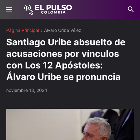
Página Principal
Álvaro Uribe Vélez
Santiago Uribe absuelto de
acusaciones por vínculos
con Los 12 Apóstoles:
Álvaro Uribe se pronuncia
noviembre 13, 2024