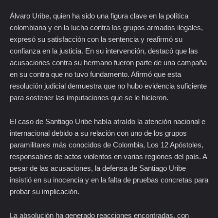
Álvaro Uribe, quien ha sido una figura clave en la política
colombiana y en la lucha contra los grupos armados ilegales,
expresó su satisfacción con la sentencia y reafirmó su
confianza en la justicia. En su intervención, destacó que las
acusaciones contra su hermano fueron parte de una campaña
en su contra que no tuvo fundamento. Afirmó que esta
resolución judicial demuestra que no hubo evidencia suficiente
para sostener las imputaciones que se le hicieron.
El caso de Santiago Uribe había atraído la atención nacional e
internacional debido a su relación con uno de los grupos
paramilitares más conocidos de Colombia, Los 12 Apóstoles,
responsables de actos violentos en varias regiones del país. A
pesar de las acusaciones, la defensa de Santiago Uribe
insistió en su inocencia y en la falta de pruebas concretas para
probar su implicación.
La absolución ha generado reacciones encontradas, con