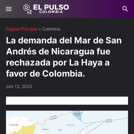
Página Principal
Colombia
La demanda del Mar de San
Andrés de Nicaragua fue
rechazada por La Haya a
favor de Colombia.
julio 13, 2023