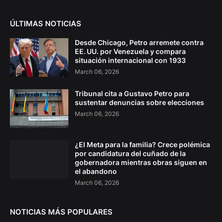
ÚLTIMAS NOTICIAS
Desde Chicago, Petro arremete contra
EE. UU. por Venezuela y compara
situación internacional con 1933
March 06, 2026
Tribunal cita a Gustavo Petro para
sustentar denuncias sobre elecciones
March 06, 2026
¿El Meta para la familia? Crece polémica
por candidatura del cuñado de la
gobernadora mientras obras siguen en
el abandono
March 06, 2026
NOTICIAS MÁS POPULARES