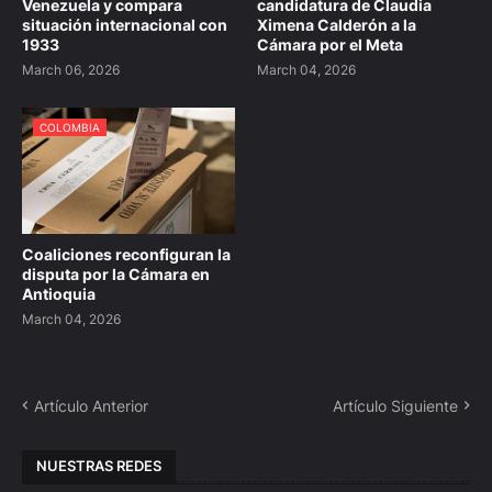
Venezuela y compara
candidatura de Claudia
situación internacional con
Ximena Calderón a la
1933
Cámara por el Meta
March 06, 2026
March 04, 2026
COLOMBIA
Coaliciones reconfiguran la
disputa por la Cámara en
Antioquia
March 04, 2026
Artículo Anterior
Artículo Siguiente
NUESTRAS REDES