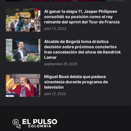
Al ganar la etapa 11, Jasper Philipsen
consolidó su posición como el rey
reinante del sprint del Tour de Francia
julio 13, 2023
Alcalde de Bogotá toma drástica
decisión sobre próximos conciertos
tras cancelación del show de Kendrick
Lamar
septiembre 29, 2025
Miguel Bosé delata que padece
sinestesia durante programa de
televisión
abril 21, 2023