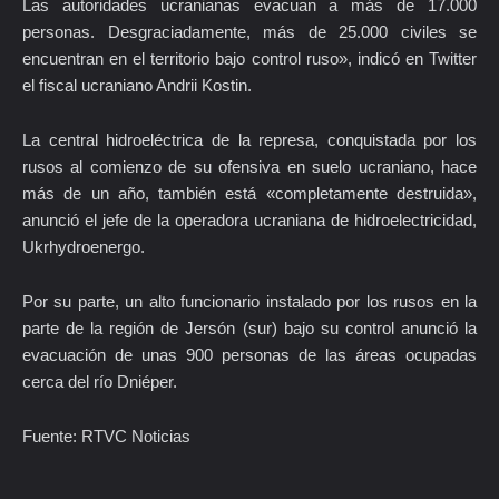
Las autoridades ucranianas evacuan a más de 17.000
personas. Desgraciadamente, más de 25.000 civiles se
encuentran en el territorio bajo control ruso», indicó en Twitter
el fiscal ucraniano Andrii Kostin.
La central hidroeléctrica de la represa, conquistada por los
rusos al comienzo de su ofensiva en suelo ucraniano, hace
más de un año, también está «completamente destruida»,
anunció el jefe de la operadora ucraniana de hidroelectricidad,
Ukrhydroenergo.
Por su parte, un alto funcionario instalado por los rusos en la
parte de la región de Jersón (sur) bajo su control anunció la
evacuación de unas 900 personas de las áreas ocupadas
cerca del río Dniéper.
Fuente: RTVC Noticias