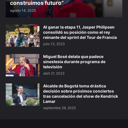
construimos futuro”
agosto 14, 2025
Al ganar la etapa 11, Jasper Philipsen
consolidó su posición como el rey
reinante del sprint del Tour de Francia
julio 13, 2023
Miguel Bosé delata que padece
sinestesia durante programa de
televisión
abril 21, 2023
Alcalde de Bogotá toma drástica
decisión sobre próximos conciertos
tras cancelación del show de Kendrick
Lamar
septiembre 29, 2025