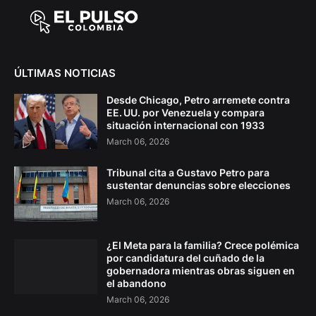
ÚLTIMAS NOTICIAS
Desde Chicago, Petro arremete contra
EE. UU. por Venezuela y compara
situación internacional con 1933
March 06, 2026
Tribunal cita a Gustavo Petro para
sustentar denuncias sobre elecciones
March 06, 2026
¿El Meta para la familia? Crece polémica
por candidatura del cuñado de la
gobernadora mientras obras siguen en
el abandono
March 06, 2026