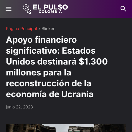
Página Principal
Blinken
Apoyo financiero
significativo: Estados
Unidos destinará $1.300
millones para la
reconstrucción de la
economía de Ucrania
junio 22, 2023