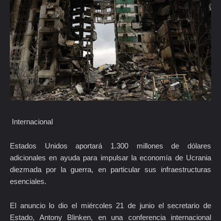
Internacional
Estados Unidos aportará 1.300 millones de dólares
adicionales en ayuda para impulsar la economía de Ucrania
diezmada por la guerra, en particular sus infraestructuras
esenciales.
El anuncio lo dio el miércoles 21 de junio el secretario de
Estado, Antony Blinken, en una conferencia internacional