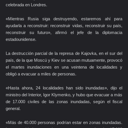
celebrada en Londres.
«Mientras Rusia siga destruyendo, estaremos ahí para
ayudarla a reconstruir: reconstruir vidas, reconstruir su país,
reconstruir su futuro», afirmó el jefe de la diplomacia
estadounidense.
La destrucción parcial de la represa de Kajovka, en el sur del
país, de la que Moscú y Kiev se acusan mutuamente, provocó
el martes inundaciones en una veintena de localidades y
obligó a evacuar a miles de personas.
«Hasta ahora, 24 localidades han sido inundadas», dijo el
ministro del Interior, Igor Klymenko, y hubo que evacuar a más
de 17.000 civiles de las zonas inundadas, según el fiscal
general.
«Más de 40.000 personas podrían estar en zonas inundadas.