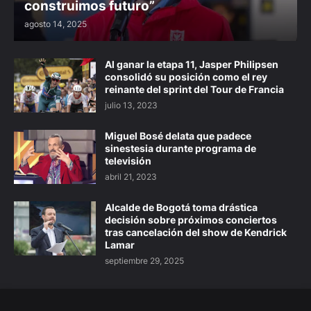
construimos futuro”
agosto 14, 2025
Al ganar la etapa 11, Jasper Philipsen
consolidó su posición como el rey
reinante del sprint del Tour de Francia
julio 13, 2023
Miguel Bosé delata que padece
sinestesia durante programa de
televisión
abril 21, 2023
Alcalde de Bogotá toma drástica
decisión sobre próximos conciertos
tras cancelación del show de Kendrick
Lamar
septiembre 29, 2025