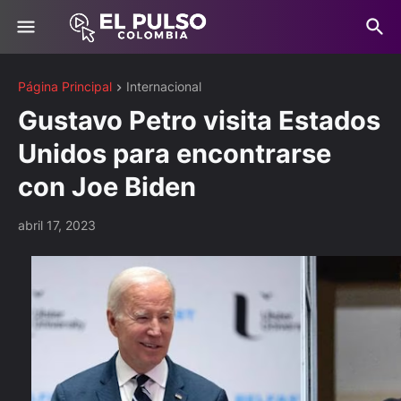
Página Principal
Internacional
Gustavo Petro visita Estados
Unidos para encontrarse
con Joe Biden
abril 17, 2023